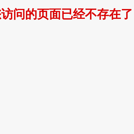
您访问的页面已经不存在了