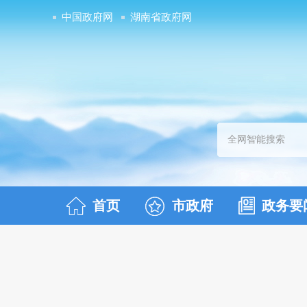
中国政府网
湖南省政府网
首页
市政府
政务要