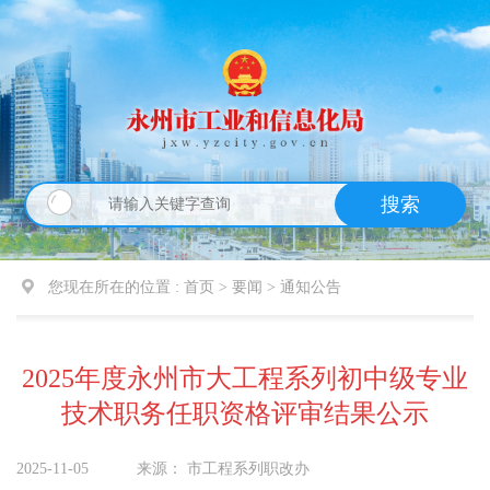
搜索
您现在所在的位置 :
首页 > 要闻 >
通知公告
2025年度永州市大工程系列初中级专业
技术职务任职资格评审结果公示
2025-11-05
来源：
市工程系列职改办