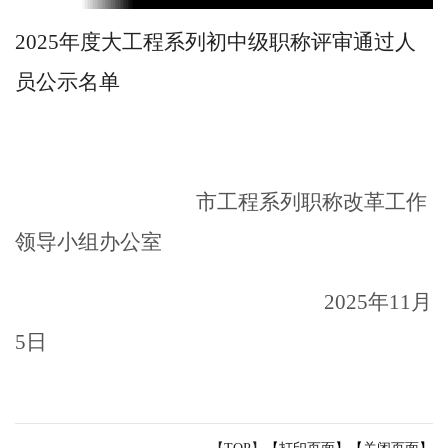
2025年度大工程系列初中级职称评审通过人
员公示名单
市工程系列职称改革工作
领导小组办公室
20
2
5
年
1
1
月
5
日