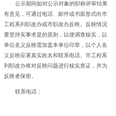
公示期间如对公示对象的职称评审结果
有意见，可通过电话、邮件或书面形式向市
工程系列职改办或市职改办反映。反映情况
要坚持实事求是的原则，以便调查核实，以
单位名义反映需加盖本单位印章，以个人名
义反映应署真实姓名和联系电话。市工程系
列职改办将对反映问题进行核实查证，并为
反映者保密。
联系电话：