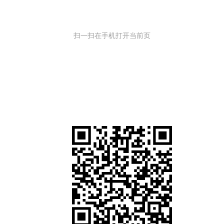
扫一扫在手机打开当前页