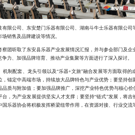
技有限公司、东安楚门乐器有限公司、湖南斗牛士乐器有限公司
市场销售及品牌建设等情况。
考察团听取了东安县乐器产业发展情况汇报，并与参会部门及企
竞争力、加强品牌培育、推动产业集聚等方面进行了深入探讨。
、机制配套、龙头引领以及“乐器+文旅”融合发展等方面取得的
位，锚定中高端市场，持续放大品牌特色与产业优势；要坚持创
品品质与附加值；要加强品牌推广，深挖产业特色优势与核心价值
平台，为产业发展提供坚实人才支撑；要坚持“链式”发展，将吉
中国乐器协会将积极发挥桥梁纽带作用，在资源对接、行业交流