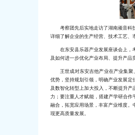
考察团先后实地走访了湖南顽音科
详细了解企业的生产经营、技术工艺、
在东安县乐器产业发展座谈会上，
及如何进一步优化产业布局、提升产品
王世成对东安吉他产业在产业集聚
优势，坚持规划引领，明确产业发展定
及数智化转型上加大投入，不断提升产
力；要注重人才赋能，搭建产学研合作
融合，拓宽应用场景，丰富产业维度。
现更高质量发展。