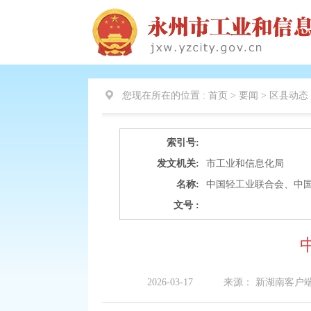
您现在所在的位置 :
首页 > 要闻 >
区县动态
索引号:
发文机关:
市工业和信息化局
名称:
中国轻工业联合会、中
文号 :
2026-03-17
来源：
新湖南客户