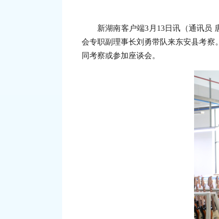
新湖南客户端3月13日讯（通讯员
会专职副理事长刘勇带队来东安县考察
同考察或参加座谈会。