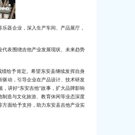
等乐器企业，深入生产车间、产品展厅，
业代表围绕吉他产业发展现状、未来趋势
成绩给予肯定。希望东安县继续发挥自身
新驱动，引导企业在产品设计、技术研发
，讲好“东安吉他”故事，扩大品牌影响
他制造与文化旅游、教育休闲等业态深度
等方面给予支持，助力东安县吉他产业实