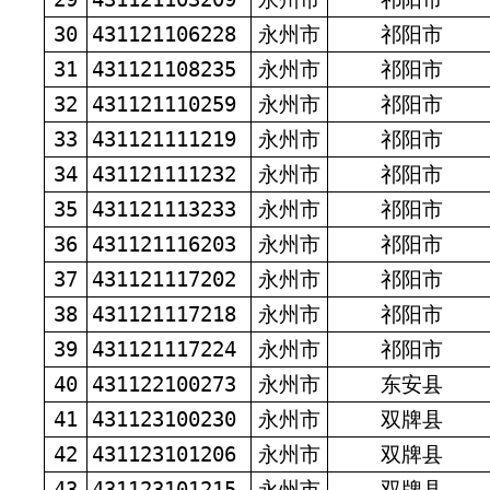
30
431121106228
永州市
祁阳市
31
431121108235
永州市
祁阳市
32
431121110259
永州市
祁阳市
33
431121111219
永州市
祁阳市
34
431121111232
永州市
祁阳市
35
431121113233
永州市
祁阳市
36
431121116203
永州市
祁阳市
37
431121117202
永州市
祁阳市
38
431121117218
永州市
祁阳市
39
431121117224
永州市
祁阳市
40
431122100273
永州市
东安县
41
431123100230
永州市
双牌县
42
431123101206
永州市
双牌县
43
431123101215
永州市
双牌县