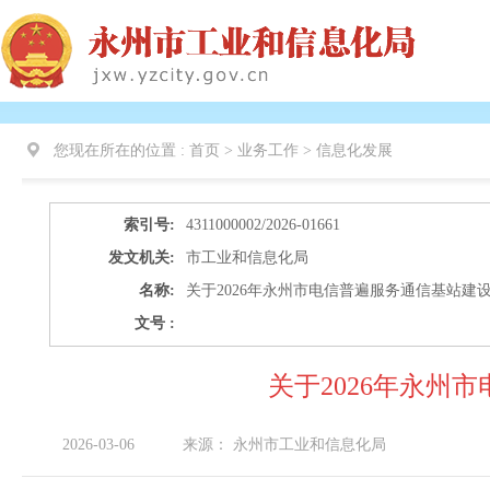
您现在所在的位置 :
首页 > 业务工作 >
信息化发展
索引号:
4311000002/2026-01661
发文机关:
市工业和信息化局
名称:
关于2026年永州市电信普遍服务通信基站建
文号 :
关于2026年永州
2026-03-06
来源：
永州市工业和信息化局