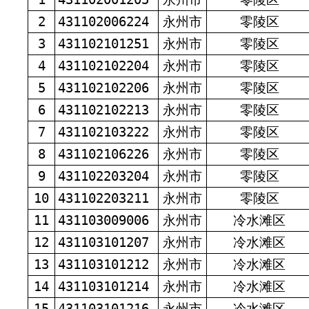
2
431102006224
永州市
零陵区
3
431102101251
永州市
零陵区
4
431102102204
永州市
零陵区
5
431102102206
永州市
零陵区
6
431102102213
永州市
零陵区
7
431102103222
永州市
零陵区
8
431102106226
永州市
零陵区
9
431102203204
永州市
零陵区
10
431102203211
永州市
零陵区
11
431103009006
永州市
冷水滩区
12
431103101207
永州市
冷水滩区
13
431103101212
永州市
冷水滩区
14
431103101214
永州市
冷水滩区
15
431103101216
永州市
冷水滩区