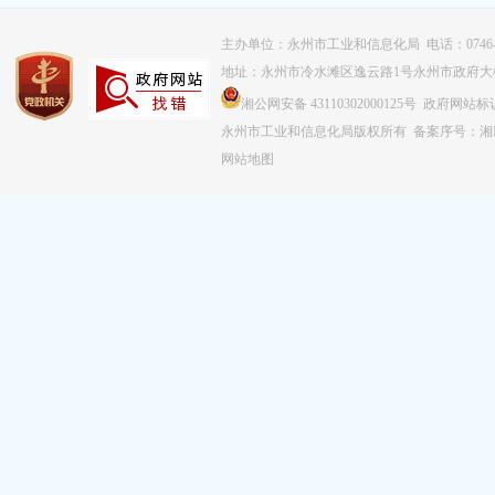
主办单位：永州市工业和信息化局 电话：0746-83
地址：永州市冷水滩区逸云路1号永州市政府大
湘公网安备 43110302000125号 政府网站标识
永州市工业和信息化局版权所有
备案序号：湘IC
网站地图