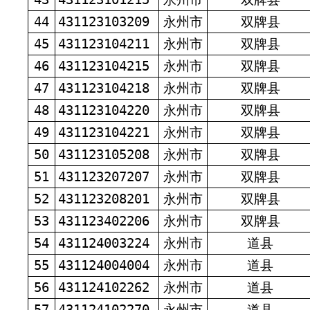
44
431123103209
永州市
双牌县
45
431123104211
永州市
双牌县
46
431123104215
永州市
双牌县
47
431123104218
永州市
双牌县
48
431123104220
永州市
双牌县
49
431123104221
永州市
双牌县
50
431123105208
永州市
双牌县
51
431123207207
永州市
双牌县
52
431123208201
永州市
双牌县
53
431123402206
永州市
双牌县
54
431124003224
永州市
道县
55
431124004004
永州市
道县
56
431124102262
永州市
道县
57
431124102270
永州市
道县