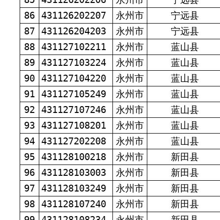
86
431126202207
永州市
宁远县
87
431126204203
永州市
宁远县
88
431127102211
永州市
蓝山县
89
431127103224
永州市
蓝山县
90
431127104220
永州市
蓝山县
91
431127105249
永州市
蓝山县
92
431127107246
永州市
蓝山县
93
431127108201
永州市
蓝山县
94
431127202208
永州市
蓝山县
95
431128100218
永州市
新田县
96
431128103003
永州市
新田县
97
431128103249
永州市
新田县
98
431128107240
永州市
新田县
99
431128108234
永州市
新田县