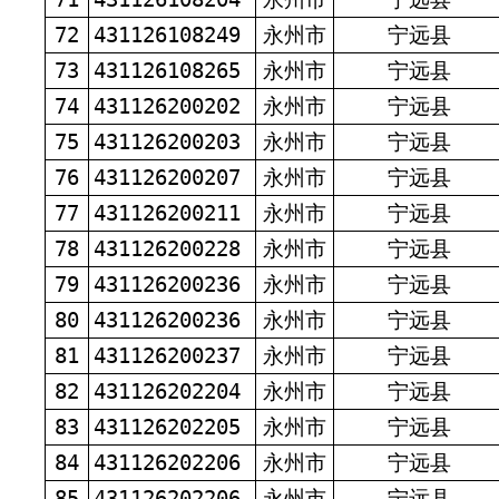
72
431126108249
永州市
宁远县
73
431126108265
永州市
宁远县
74
431126200202
永州市
宁远县
75
431126200203
永州市
宁远县
76
431126200207
永州市
宁远县
77
431126200211
永州市
宁远县
78
431126200228
永州市
宁远县
79
431126200236
永州市
宁远县
80
431126200236
永州市
宁远县
81
431126200237
永州市
宁远县
82
431126202204
永州市
宁远县
83
431126202205
永州市
宁远县
84
431126202206
永州市
宁远县
85
431126202206
永州市
宁远县