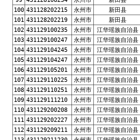
100
431128202215
永州市
新田县
101
431128202219
永州市
新田县
102
431129100235
永州市
江华瑶族自治县
103
431129100247
永州市
江华瑶族自治县
104
431129104245
永州市
江华瑶族自治县
105
431129104247
永州市
江华瑶族自治县
106
431129105201
永州市
江华瑶族自治县
107
431129110225
永州市
江华瑶族自治县
108
431129110251
永州市
江华瑶族自治县
109
431129111210
永州市
江华瑶族自治县
110
431129200208
永州市
江华瑶族自治县
111
431129202227
永州市
江华瑶族自治县
112
431129209211
永州市
江华瑶族自治县
113
431129211230
永州市
江华瑶族自治县