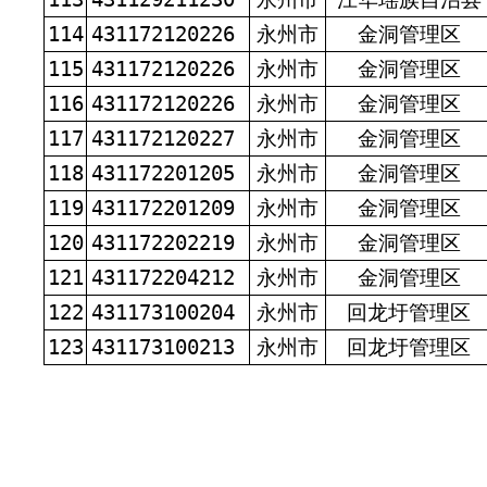
114
431172120226
永州市
金洞管理区
115
431172120226
永州市
金洞管理区
116
431172120226
永州市
金洞管理区
117
431172120227
永州市
金洞管理区
118
431172201205
永州市
金洞管理区
119
431172201209
永州市
金洞管理区
120
431172202219
永州市
金洞管理区
121
431172204212
永州市
金洞管理区
122
431173100204
永州市
回龙圩管理区
123
431173100213
永州市
回龙圩管理区