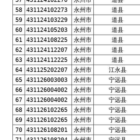
58
431124102273
永州市
道县
59
431124103229
永州市
道县
60
431124105203
永州市
道县
61
431124108225
永州市
道县
62
431124112207
永州市
道县
63
431124112225
永州市
道县
64
431125202207
永州市
江永县
65
431126003003
永州市
宁远县
66
431126004002
永州市
宁远县
67
431126004002
永州市
宁远县
68
431126102265
永州市
宁远县
69
431126102265
永州市
宁远县
70
431126108201
永州市
宁远县
71
431126108204
永州市
宁远县