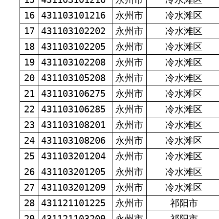
16
431103101216
永州市
冷水滩区
17
431103102202
永州市
冷水滩区
18
431103102205
永州市
冷水滩区
19
431103102208
永州市
冷水滩区
20
431103105208
永州市
冷水滩区
21
431103106275
永州市
冷水滩区
22
431103106285
永州市
冷水滩区
23
431103108201
永州市
冷水滩区
24
431103108206
永州市
冷水滩区
25
431103201204
永州市
冷水滩区
26
431103201205
永州市
冷水滩区
27
431103201209
永州市
冷水滩区
28
431121101225
永州市
祁阳市
29
431121103209
永州市
祁阳市