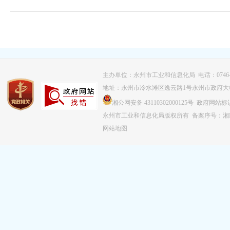
主办单位：永州市工业和信息化局 电话：0746-83
地址：永州市冷水滩区逸云路1号永州市政府大
湘公网安备 43110302000125号 政府网站标识
永州市工业和信息化局版权所有
备案序号：湘IC
网站地图