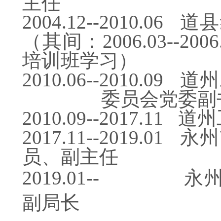
主任
2004.12--2010
（其间：2006.03--
培训班学习）
2010.06--2010
委员会党委副
2010.09--2017.1
2017.11--2019
员、副主任
2019.01-- 
副局长