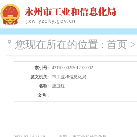
您现在所在的位置 :
首页 >
索引号:
431100002/2017-00002
发文机关:
市工业和信息化局
名称:
唐卫红
文号 :