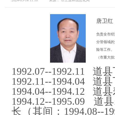
2024-03-14 11:18
来源：
市工业和信息化局
唐卫红
负责全市经
分管领域的
险等工作。
（市重大技
1992.07--1992.
1992.11--1994.
1994.04--1994.
1994.12--1995
长（其间：1994.08-