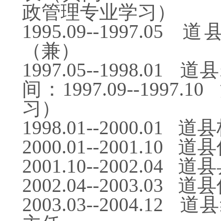
政管理专业学习）
1995.09--1997
（兼）
1997.05--1998
间：1997.09--19
习）
1998.01--2000.0
2000.01--2001.1
2001.10--2002.0
2002.04--2003.0
2003.03--2004