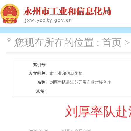
您现在所在的位置 :
首页 >
索引号:
发文机关:
市工业和信息化局
名称:
刘厚率队赴江苏开展产业对接合作
文号 :
刘厚率队赴