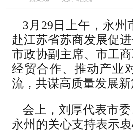
2026-03-30
来源：
今日永州
3月29日上午，永
赴江苏省苏商发展促进
市政协副主席、市工商
经贸合作、推动产业
流，共谋高质量发展新
会上，刘厚代表市委
永州的关心支持表示衷