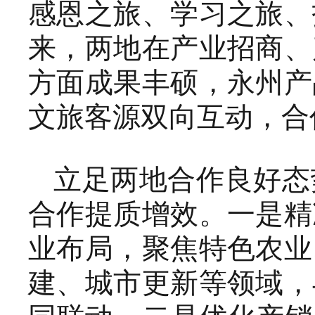
感恩之旅、学习之旅、
来，两地在产业招商、
方面成果丰硕，永州产
文旅客源双向互动，合
立足两地合作良好态
合作提质增效。一是精
业布局，聚焦特色农业
建、城市更新等领域，