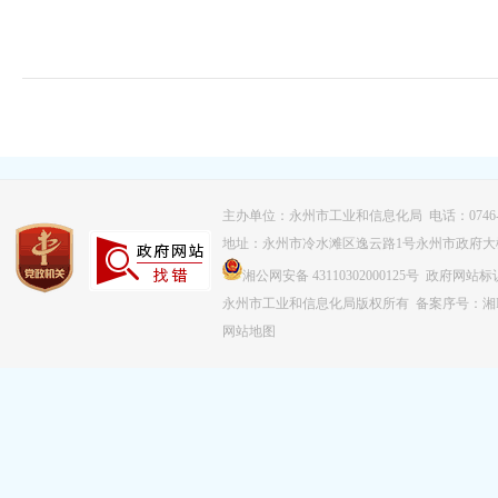
主办单位：永州市工业和信息化局 电话：0746-83
地址：永州市冷水滩区逸云路1号永州市政府大
湘公网安备 43110302000125号 政府网站标识
永州市工业和信息化局版权所有
备案序号：湘IC
网站地图