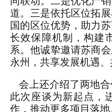
同联动。二是优化产销
道。三是依托区位拓展
国的区位优势，助力苏
长效保障机制，构建
系。他诚挚邀请苏商会
永州，共享发展机遇、
会上还介绍了两地合
此次座谈为新起点，
作，推动更多项目落地