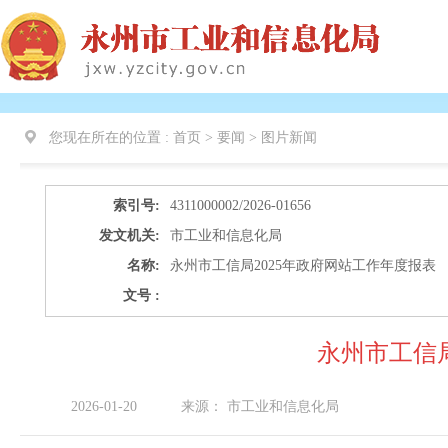
您现在所在的位置 :
首页 > 要闻 >
图片新闻
索引号:
4311000002/2026-01656
发文机关:
市工业和信息化局
名称:
永州市工信局2025年政府网站工作年度报表
文号 :
永州市工信局
2026-01-20
来源：
市工业和信息化局