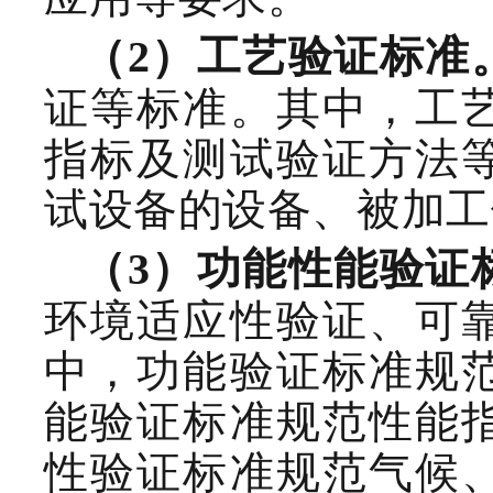
（
2
）工艺验证
标准
证等标准。其中，工
指标及测试验证方法
试设备的设备、被加工
（
3
）功能性能验证
环境适应性验证、可
中，功能验证标准规
能验证标准规范性能
性验证标准规范气候