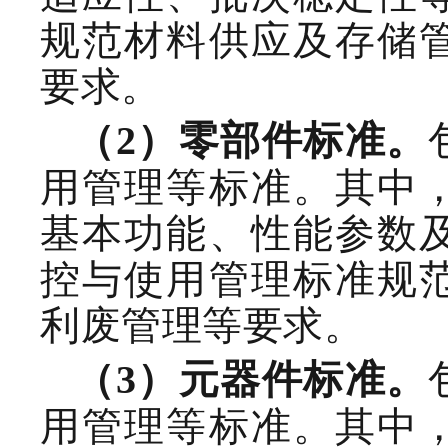
规范材料供应及存储
要求。
（
2
）零部件标准。
用管理等标准。其中
基本功能、性能参数
控与使用管理标准规
利废管理等要求。
（
3
）元器件标准。
用管理等标准。其中