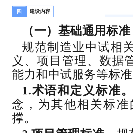
四
建设内容
（一）基础通用
标准
规范制造业中试相
义、项目管理、数据
能力
和中试服务
等标准
1.
术语和定义
标准
念，
为其他相关标准
撑。