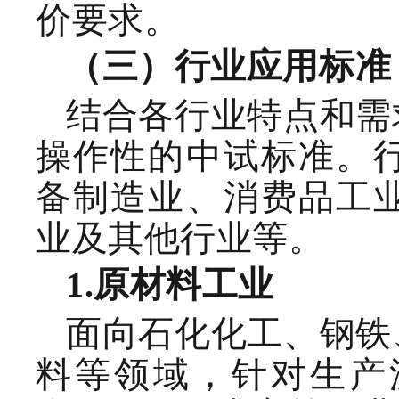
价要求。
（三）行业应用
标准
结合各行业特点和需
操作性的中试标准
。
备制造业、消费品工
业及其他行业等。
1.
原材料工业
面向石化化工、钢铁
料等领域，
针对生产