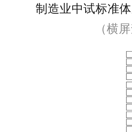
制造业中试标准体
（横屏