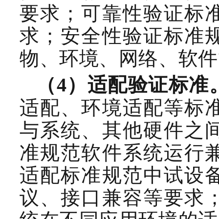
要求；可靠性
验证标
求；安全性验证标准
物、环境、网络、软件
（
4
）适配验证
标准
适配、环境适配等标
与系统、其他硬件之
准规范软件系统运行
适配标准规范中试设
议、接口兼容等要求