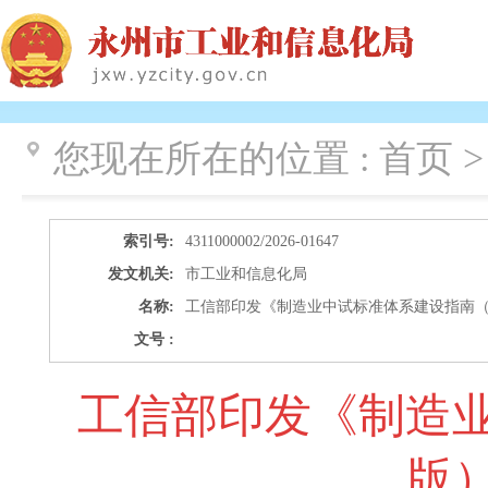
您现在所在的位置 :
首页 
索引号:
4311000002/2026-01647
发文机关:
市工业和信息化局
名称:
工信部印发《制造业中试标准体系建设指南（2
文号 :
工信部印发《制造业
版