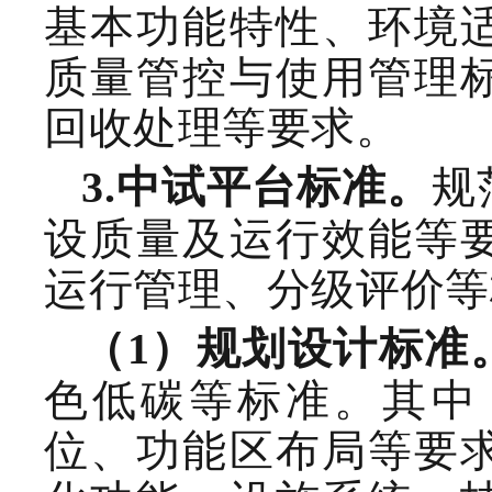
基本功能特性、环境
质量管控与使用管理
回收处理等要求。
规
3.
中试平台
标准。
设质量及运行效能等
运行管理
、分级评价
等
（
1
）规划设计标准
色低碳等标准。其中
位、功能区布局
等要