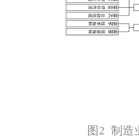
图
2
制造