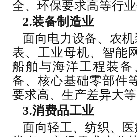
全、环保要求高等行业
2.
装备制造
业
面向电力设备、
农机
表、工业母机、
智能
船舶与海洋工程装备
备、
核心基础零部件
要求高、生产差异大等
3.
消费品工业
面向轻工
、
纺织、医