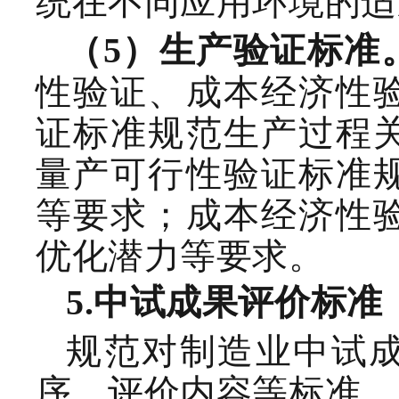
统在不同应用环境的适
（
5
）生产验证标准
性验证、成本经济性
证标准规范生产过程
量产可行性验证标准
等要求；成本经济性
优化潜力等要求。
5.
中试
成果
评价标准
规范对制造业
中试
序
、
评价内容
等标准。