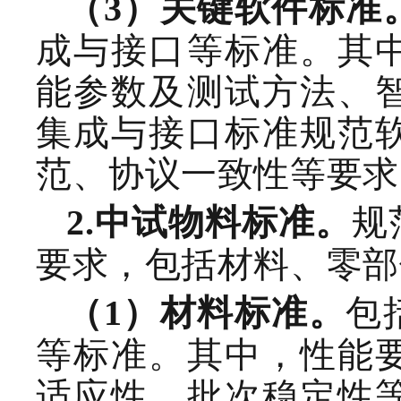
（
3
）关键软件
标准
成与接口等标准。其
能参数及测试方法、
集成与接口标准规范
范、协议一致性等要求
规
2.
中试物料标准
。
要求，包括材料、零部
包
（
1
）材料标准。
等标准。其中，性能
适应性、批次稳定性