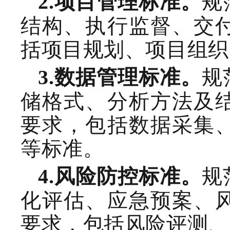
规
2.
项目管理标准。
结构、执行监督、交
括项目规划、项目组织
规
3.
数据管理
标准。
储格式、分析方法及
要求，包括数据采集
等标准。
规
4
.
风险防控
标准。
化评估、应急预案、
要求，包括风险评测、