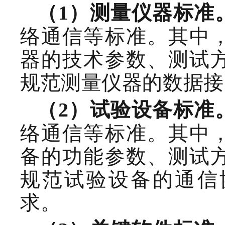
（
1
）测量仪器
标准
络通信等标准。其中
器的技术参数、测试
规范测量仪器的数据接
（
2
）试验设备
标准
络通信等标准。其中
备的功能参数、测试
规范试验设备的通信
求。