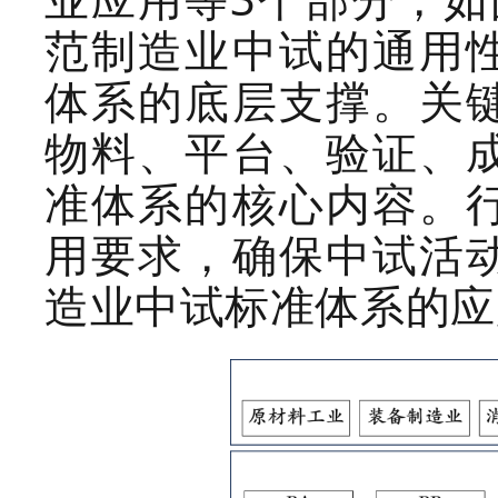
范制造业中试的通用
体系的底层支撑。关
物料、平台、验证、
准体系的核心内容。
用要求，确保中试活
造业中试标准体系的应