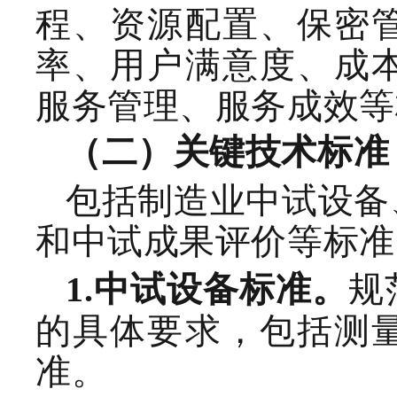
程、资源配置、保密
率、用户满意度、成
服务管理
、
服务成效
等
（二）关键技术
标准
包括制造业中试设备
和中试成果评价等标准
规
1.
中试设备
标准
。
的具体要求，包括测
准。