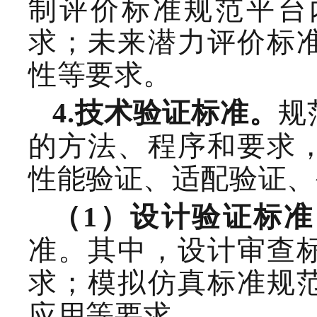
制评价标准规范平台
求；未来潜力评价标
性等要求。
规
4.
技术验证
标准。
的方法、程序和要求
性能验证、适配验证、
（
1
）设计验证
标准
准。其中，设计审查
求；模拟仿真标准规
应用等要求。