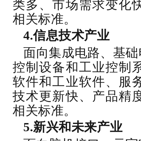
类多、市场需求变化
相关标准
。
4.
信息技术
产业
面向集成电路、
基础
控制设备和工业控制
软件和工业软件
、
服
技术更新快、产品精
相关标准
。
5.
新兴和未来产业